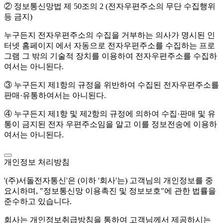
② 정보통신망법 제 50조의 2 (전자우편주소의 무단 수집행위
등 금지)
누구든지 전자우편주소의 수집을 거부하는 의사가 명시된 인
터넷 홈페이지 에서 자동으로 전자우편주소를 수집하는 프로
그램 그 밖의 기술적 장치를 이용하여 전자우편주소를 수집하
여서는 아니된다.
③ 누구든지 제1항의 규정을 위반하여 수집된 전자우편주소를
판매·유통하여서는 아니된다.
④ 누구든지 제1항 및 제2항의 규정에 의하여 수집·판매 및 유
통이 금지된 전자 우편주소임을 알고 이를 정보전송에 이용하
여서는 아니된다.
개인정보 처리방침
'(주)서돌전자통신'은 (이하 '회사'는) 고객님의 개인정보를 중
요시하며, "정보통신망 이용촉진 및 정보보호"에 관한 법률을
준수하고 있습니다.
회사는 개인정보취급방침을 통하여 고객님께서 제공하시는