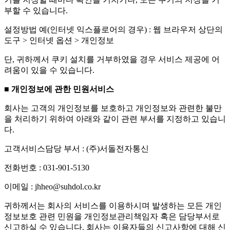
부할 수 있습니다.
설정방법 예(인터넷 익스플로어의 경우) : 웹 브라우저 상단의
도구 > 인터넷 옵션 > 개인정보
단, 귀하께서 쿠키 설치를 거부하였을 경우 서비스 제공에 어
려움이 있을 수 있습니다.
■ 개인정보에 관한 민원서비스
회사는 고객의 개인정보를 보호하고 개인정보와 관련한 불만
을 처리하기 위하여 아래와 같이 관련 부서를 지정하고 있습니
다.
고객서비스담당 부서 : (주)서돌전자통신
전화번호 : 031-901-5130
이메일 : jhheo@suhdol.co.kr
귀하께서는 회사의 서비스를 이용하시며 발생하는 모든 개인
정보보호 관련 민원을 개인정보관리책임자 혹은 담당부서로
신고하실 수 있습니다. 회사는 이용자들의 신고사항에 대해 신