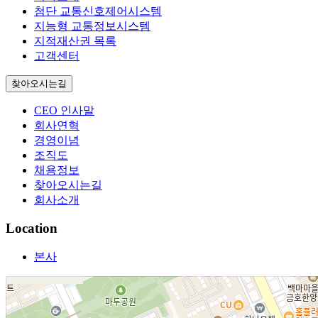
첨단 교통신호제어시스템
지능형 교통정보시스템
지적재산권 목록
고객센터
찾아오시는길
CEO 인사말
회사연혁
경영이념
조직도
채용정보
찾아오시는길
회사소개
Location
본사