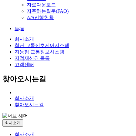
자료다운로드
자주하는질문(FAQ)
A/S진행현황
login
회사소개
첨단 교통신호제어시스템
지능형 교통정보시스템
지적재산권 목록
고객센터
찾아오시는길
회사소개
찾아오시는길
회사소개
회사소개