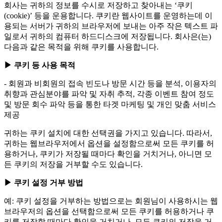
회사는 귀하의 정보를 수시로 저장하고 찾아내는 ‘쿠키
(cookie)’ 등을 운용합니다. 쿠키란 웹사이트를 운영하는데 이
용되는 서버가 귀하의 브라우저에 보내는 아주 작은 텍스트 파
일로서 귀하의 컴퓨터 하드디스크에 저장됩니다. 회사은(는)
다음과 같은 목적을 위해 쿠키를 사용합니다.
▶ 쿠키 등 사용 목적
- 회원과 비회원의 접속 빈도나 방문 시간 등을 분석, 이용자의
취향과 관심분야를 파악 및 자취 추적, 각종 이벤트 참여 정도
및 방문 회수 파악 등을 통한 타겟 마케팅 및 개인 맞춤 서비스
제공
귀하는 쿠키 설치에 대한 선택권을 가지고 있습니다. 따라서,
귀하는 웹브라우저에서 옵션을 설정함으로써 모든 쿠키를 허
용하거나, 쿠키가 저장될 때마다 확인을 거치거나, 아니면 모
든 쿠키의 저장을 거부할 수도 있습니다.
▶ 쿠키 설정 거부 방법
예: 쿠키 설정을 거부하는 방법으로는 회원님이 사용하시는 웹
브라우저의 옵션을 선택함으로써 모든 쿠키를 허용하거나 쿠
키를 저장할 때마다 확인을 거치거나, 모든 쿠키의 저장을 거