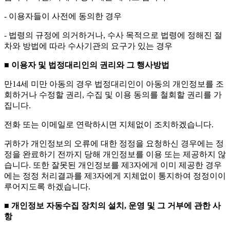
- 이용자들이 사전에 동의한 경우
- 법령의 규정에 의거하거나, 수사 목적으로 법령에 정해진 절
차와 방법에 따라 수사기관의 요구가 있는 경우
■ 이용자 및 법정대리인의 권리와 그 행사방법
만14세 미만 아동의 경우 법정대리인이 아동의 개인정보를 조
회하거나 수정할 권리, 수집 및 이용 동의를 철회할 권리를 가
집니다.
전화 또는 이메일로 연락하시면 지체없이 조치하겠습니다.
귀하가 개인정보의 오류에 대한 정정을 요청하신 경우에는 정
정을 완료하기 전까지 당해 개인정보를 이용 또는 제공하지 않
습니다. 또한 잘못된 개인정보를 제3자에게 이미 제공한 경우
에는 정정 처리결과를 제3자에게 지체없이 통지하여 정정이이
루어지도록 하겠습니다.
■ 개인정보 자동수집 장치의 설치, 운영 및 그 거부에 관한 사
항