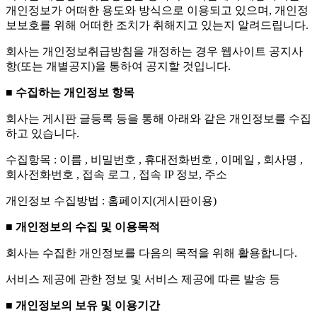
개인정보가 어떠한 용도와 방식으로 이용되고 있으며, 개인정
보보호를 위해 어떠한 조치가 취해지고 있는지 알려드립니다.
회사는 개인정보취급방침을 개정하는 경우 웹사이트 공지사
항(또는 개별공지)을 통하여 공지할 것입니다.
■ 수집하는 개인정보 항목
회사는 게시판 글등록 등을 통해 아래와 같은 개인정보를 수집
하고 있습니다.
수집항목 : 이름 , 비밀번호 , 휴대전화번호 , 이메일 , 회사명 ,
회사전화번호 , 접속 로그 , 접속 IP 정보, 주소
개인정보 수집방법 : 홈페이지(게시판이용)
■ 개인정보의 수집 및 이용목적
회사는 수집한 개인정보를 다음의 목적을 위해 활용합니다.
서비스 제공에 관한 정보 및 서비스 제공에 따른 발송 등
■ 개인정보의 보유 및 이용기간