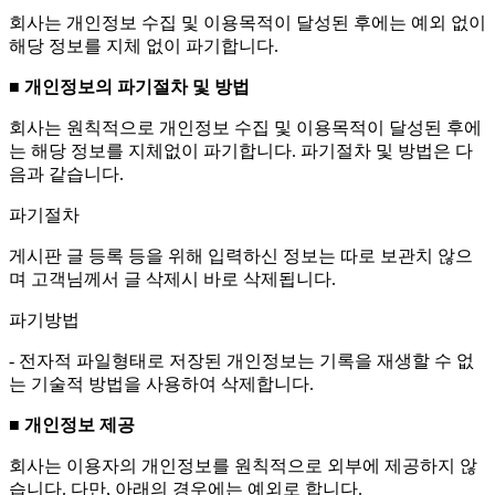
회사는 개인정보 수집 및 이용목적이 달성된 후에는 예외 없이
해당 정보를 지체 없이 파기합니다.
■ 개인정보의 파기절차 및 방법
회사는 원칙적으로 개인정보 수집 및 이용목적이 달성된 후에
는 해당 정보를 지체없이 파기합니다. 파기절차 및 방법은 다
음과 같습니다.
파기절차
게시판 글 등록 등을 위해 입력하신 정보는 따로 보관치 않으
며 고객님께서 글 삭제시 바로 삭제됩니다.
파기방법
- 전자적 파일형태로 저장된 개인정보는 기록을 재생할 수 없
는 기술적 방법을 사용하여 삭제합니다.
■ 개인정보 제공
회사는 이용자의 개인정보를 원칙적으로 외부에 제공하지 않
습니다. 다만, 아래의 경우에는 예외로 합니다.